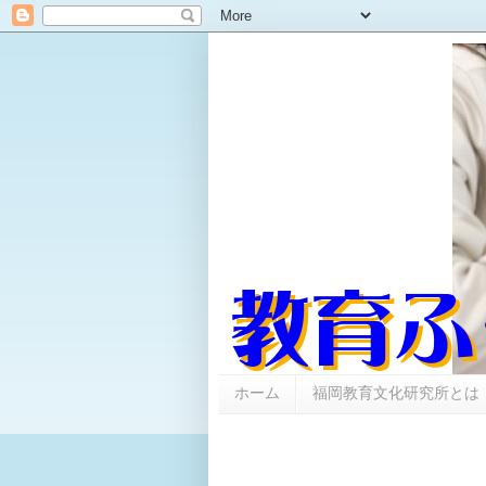
ホーム
福岡教育文化研究所とは