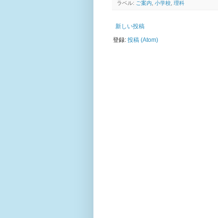
ラベル:
ご案内
,
小学校
,
理科
新しい投稿
登録:
投稿 (Atom)