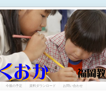
今後の予定
資料ダウンロード
お問い合わせ