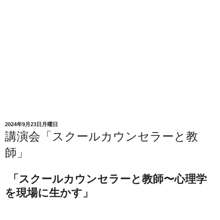
2024年9月23日月曜日
講演会「スクールカウンセラーと教
師」
「スクールカウンセラーと教師〜心理学
を現場に生かす」