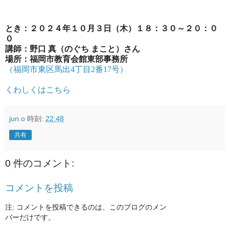
とき：２０２４年１０月３日（木）１８：３０～２０：０
０
講師：野口 真（のぐち まこと）さん
場所：福岡市教育会館東部事務所
（福岡市東区馬出4丁目2番17号）
くわしくはこちら
jun.o
時刻:
22:48
共有
0 件のコメント:
コメントを投稿
注: コメントを投稿できるのは、このブログのメン
バーだけです。